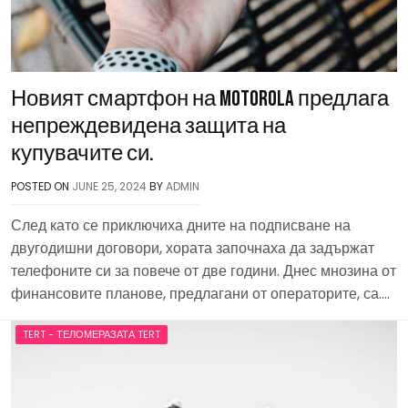
Новият смартфон на Motorola предлага
непреждевидена защита на
купувачите си.
POSTED ON
JUNE 25, 2024
BY
ADMIN
След като се приключиха дните на подписване на
двугодишни договори, хората започнаха да задържат
телефоните си за повече от две години. Днес мнозина от
финансовите планове, предлагани от операторите, са….
TERT - ТЕЛОМЕРАЗАТА TERT