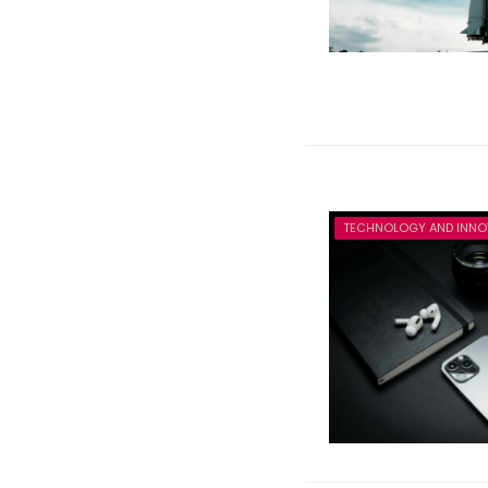
TECHNOLOGY AND INNO