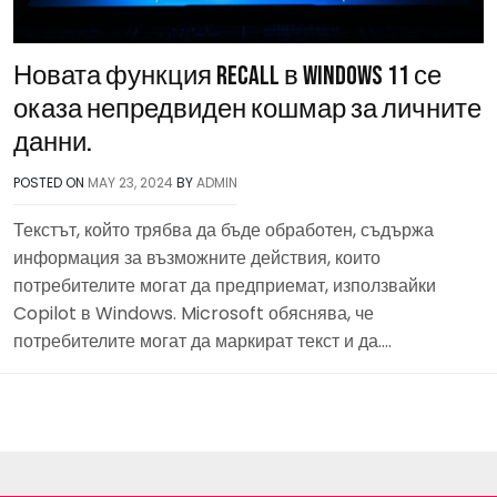
Новата функция Recall в Windows 11 се
оказа непредвиден кошмар за личните
данни.
POSTED ON
MAY 23, 2024
BY
ADMIN
Текстът, който трябва да бъде обработен, съдържа
информация за възможните действия, които
потребителите могат да предприемат, използвайки
Copilot в Windows. Microsoft обяснява, че
потребителите могат да маркират текст и да….