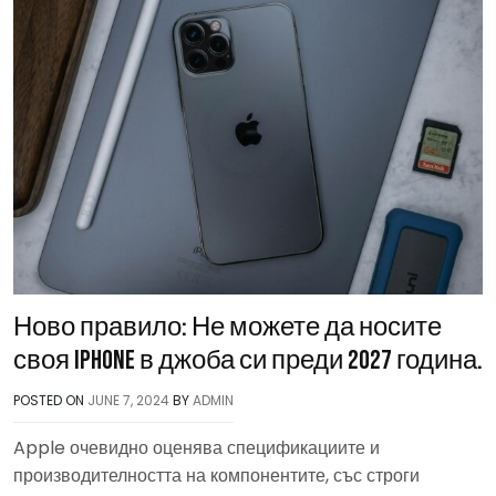
Ново правило: Не можете да носите
своя iPhone в джоба си преди 2027 година.
POSTED ON
JUNE 7, 2024
BY
ADMIN
Apple очевидно оценява спецификациите и
производителността на компонентите, със строги