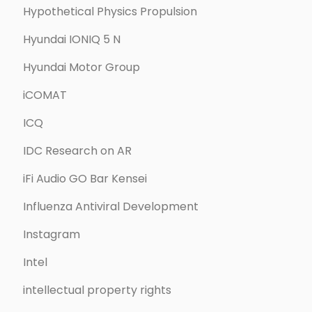
Hypothetical Physics Propulsion
Hyundai IONIQ 5 N
Hyundai Motor Group
iCOMAT
ICQ
IDC Research on AR
iFi Audio GO Bar Kensei
Influenza Antiviral Development
Instagram
Intel
intellectual property rights