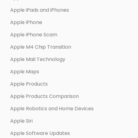
Apple iPads and iPhones
Apple iPhone
Apple iPhone Scam
Apple M4 Chip Transition
Apple Mail Technology
Apple Maps
Apple Products
Apple Products Comparison
Apple Robotics and Home Devices
Apple Siri
Apple Software Updates