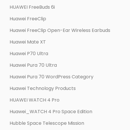
HUAWEI FreeBuds 6i
Huawei FreeClip
Huawei FreeClip Open-Ear Wireless Earbuds
Huawei Mate XT
Huawei P70 Ultra
Huawei Pura 70 Ultra
Huawei Pura 70 WordPress Category
Huawei Technology Products
HUAWEI WATCH 4 Pro
Huawei_WATCH 4 Pro Space Edition
Hubble Space Telescope Mission