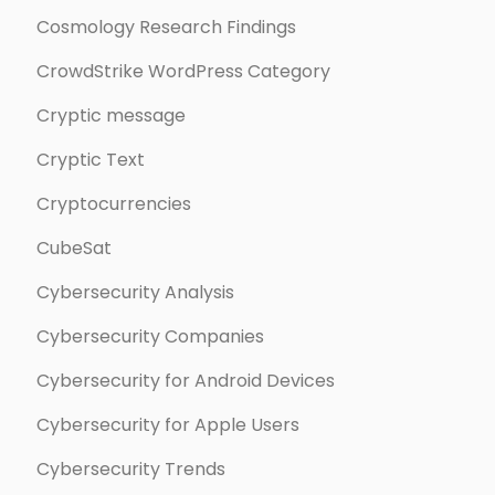
Cosmology Research Findings
CrowdStrike WordPress Category
Cryptic message
Cryptic Text
Cryptocurrencies
CubeSat
Cybersecurity Analysis
Cybersecurity Companies
Cybersecurity for Android Devices
Cybersecurity for Apple Users
Cybersecurity Trends