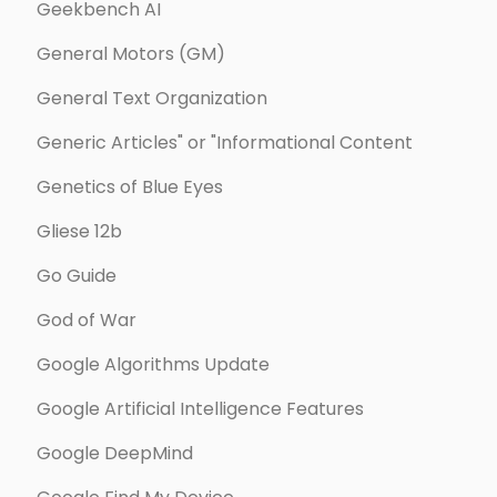
Geekbench AI
General Motors (GM)
General Text Organization
Generic Articles" or "Informational Content
Genetics of Blue Eyes
Gliese 12b
Go Guide
God of War
Google Algorithms Update
Google Artificial Intelligence Features
Google DeepMind