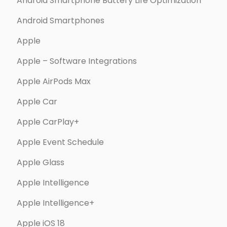
Android Smartphone Battery Life Optimization
Android Smartphones
Apple
Apple – Software Integrations
Apple AirPods Max
Apple Car
Apple CarPlay+
Apple Event Schedule
Apple Glass
Apple Intelligence
Apple Intelligence+
Apple iOS 18