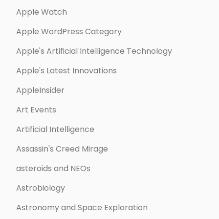
Apple Watch
Apple WordPress Category
Apple's Artificial Intelligence Technology
Apple's Latest Innovations
AppleInsider
Art Events
Artificial Intelligence
Assassin's Creed Mirage
asteroids and NEOs
Astrobiology
Astronomy and Space Exploration