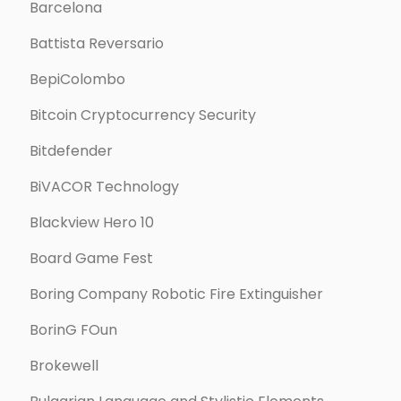
Barcelona
Battista Reversario
BepiColombo
Bitcoin Cryptocurrency Security
Bitdefender
BiVACOR Technology
Blackview Hero 10
Board Game Fest
Boring Company Robotic Fire Extinguisher
BorinG FOun
Brokewell