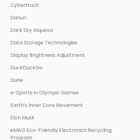
Cybertruck
Danuri
Dark Sky Alqueva
Data Storage Technologies
Display Brightness Adjustment
DuckDuckGo
Dune
e-Sports in Olympic Games
Earth's Inner Core Movement
Elon Musk
eMAG Eco-Friendly Electronics Recycling
Program