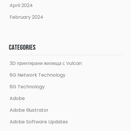
April 2024
February 2024
Categories
3D принтирани жилища с Vulcan
6G Network Technology
6G Technology
Adobe
Adobe Illustrator
Adobe Software Updates