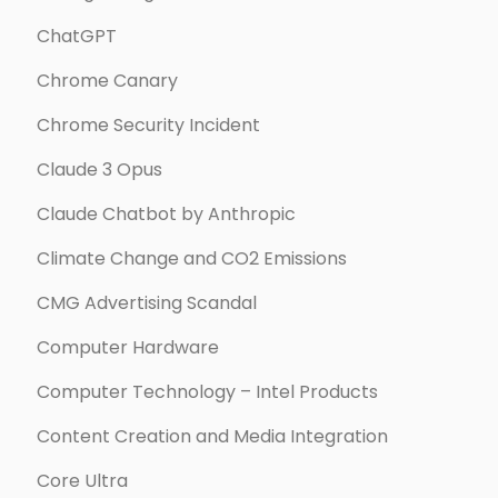
ChatGPT
Chrome Canary
Chrome Security Incident
Claude 3 Opus
Claude Chatbot by Anthropic
Climate Change and CO2 Emissions
CMG Advertising Scandal
Computer Hardware
Computer Technology – Intel Products
Content Creation and Media Integration
Core Ultra