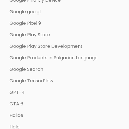
Google Find My Device
Google goo.gl
Google Pixel 9
Google Play Store
Google Play Store Development
Google Products in Bulgarian Language
Google Search
Google TensorFlow
GPT-4
GTA 6
Halide
Halo