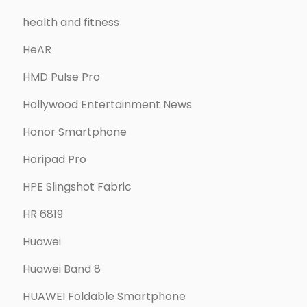
health and fitness
HeAR
HMD Pulse Pro
Hollywood Entertainment News
Honor Smartphone
Horipad Pro
HPE Slingshot Fabric
HR 6819
Huawei
Huawei Band 8
HUAWEI Foldable Smartphone