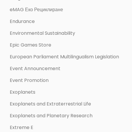
eMAG Еко Рециклиране
Endurance
Environmental Sustainability
Epic Games Store
European Parliament Multilingualism Legislation
Event Announcement
Event Promotion
Exoplanets
Exoplanets and Extraterrestrial Life
Exoplanets and Planetary Research
Extreme E