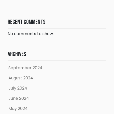
Recent Comments
No comments to show.
Archives
September 2024
August 2024
July 2024
June 2024
May 2024