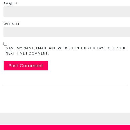
EMAIL
*
WEBSITE
SAVE MY NAME, EMAIL, AND WEBSITE IN THIS BROWSER FOR THE
NEXT TIME I COMMENT.