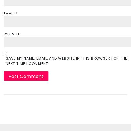
EMAIL
*
WEBSITE
SAVE MY NAME, EMAIL, AND WEBSITE IN THIS BROWSER FOR THE
NEXT TIME I COMMENT.