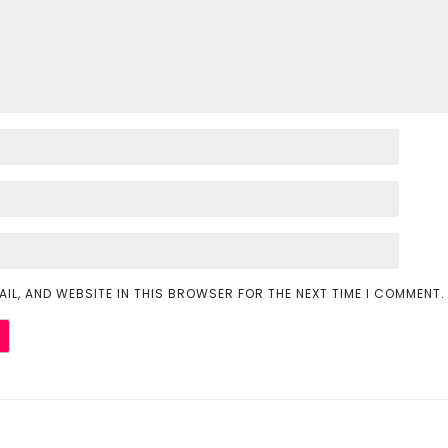
AIL, AND WEBSITE IN THIS BROWSER FOR THE NEXT TIME I COMMENT.