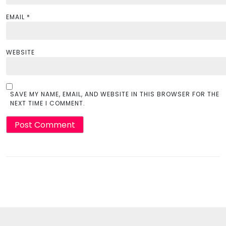
EMAIL
*
WEBSITE
SAVE MY NAME, EMAIL, AND WEBSITE IN THIS BROWSER FOR THE
NEXT TIME I COMMENT.