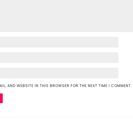
AIL, AND WEBSITE IN THIS BROWSER FOR THE NEXT TIME I COMMENT.