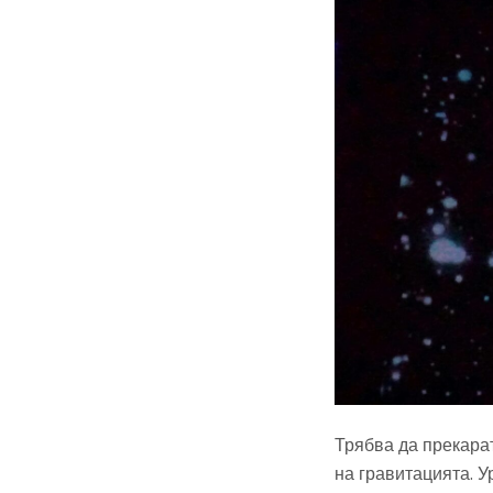
Трябва да прекарат
на гравитацията. У