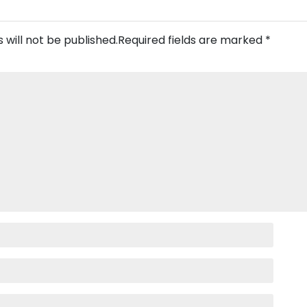
 will not be published.
Required fields are marked
*