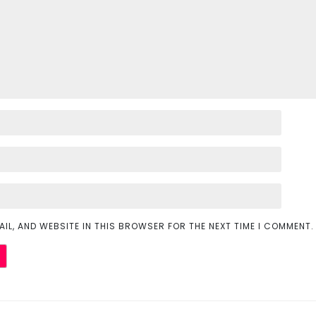
AIL, AND WEBSITE IN THIS BROWSER FOR THE NEXT TIME I COMMENT.