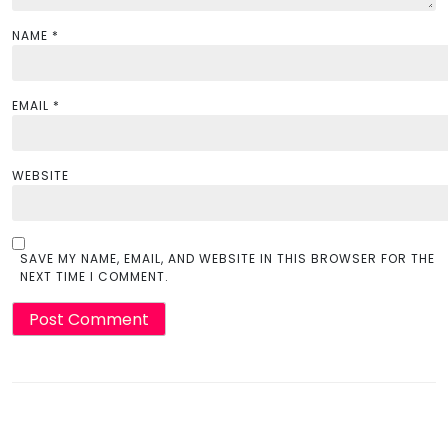
NAME
*
EMAIL
*
WEBSITE
SAVE MY NAME, EMAIL, AND WEBSITE IN THIS BROWSER FOR THE
NEXT TIME I COMMENT.