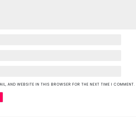
AIL, AND WEBSITE IN THIS BROWSER FOR THE NEXT TIME I COMMENT.