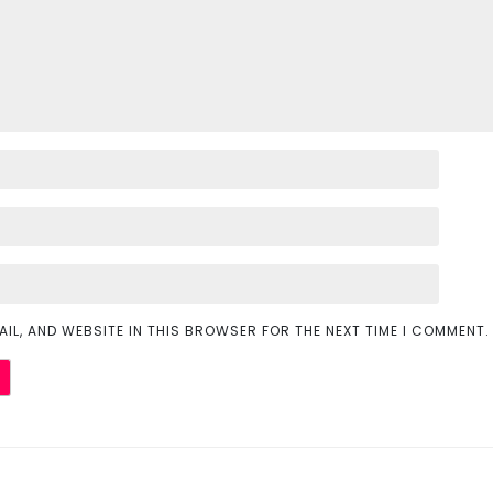
AIL, AND WEBSITE IN THIS BROWSER FOR THE NEXT TIME I COMMENT.