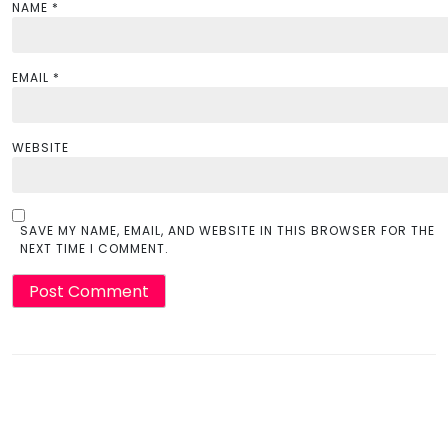
NAME
*
EMAIL
*
WEBSITE
SAVE MY NAME, EMAIL, AND WEBSITE IN THIS BROWSER FOR THE
NEXT TIME I COMMENT.