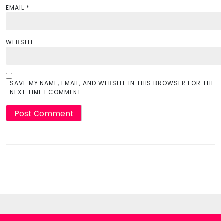
EMAIL
*
WEBSITE
SAVE MY NAME, EMAIL, AND WEBSITE IN THIS BROWSER FOR THE
NEXT TIME I COMMENT.