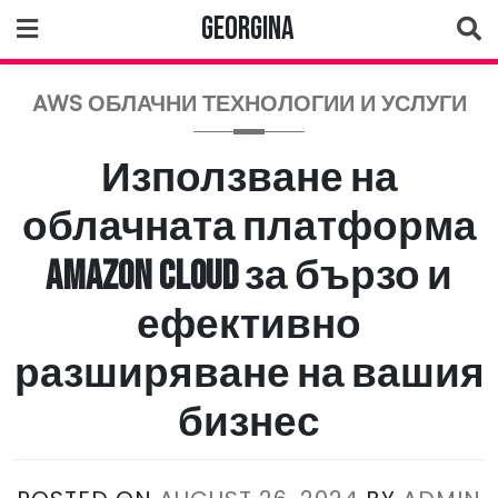
Skip
Georgina
to
content
AWS ОБЛАЧНИ ТЕХНОЛОГИИ И УСЛУГИ
Използване на
облачната платформа
Amazon Cloud за бързо и
ефективно
разширяване на вашия
бизнес