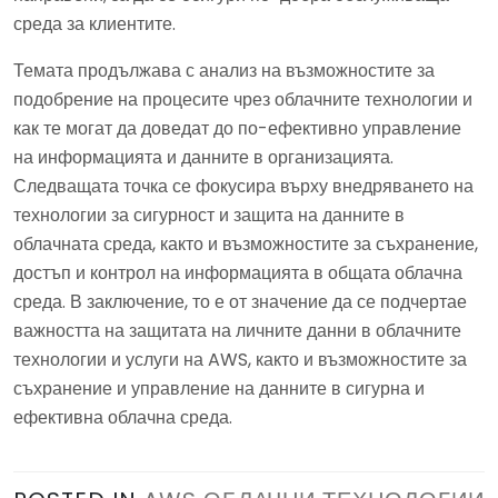
среда за клиентите.
Темата продължава с анализ на възможностите за
подобрение на процесите чрез облачните технологии и
как те могат да доведат до по-ефективно управление
на информацията и данните в организацията.
Следващата точка се фокусира върху внедряването на
технологии за сигурност и защита на данните в
облачната среда, както и възможностите за съхранение,
достъп и контрол на информацията в общата облачна
среда. В заключение, то е от значение да се подчертае
важността на защитата на личните данни в облачните
технологии и услуги на AWS, както и възможностите за
съхранение и управление на данните в сигурна и
ефективна облачна среда.