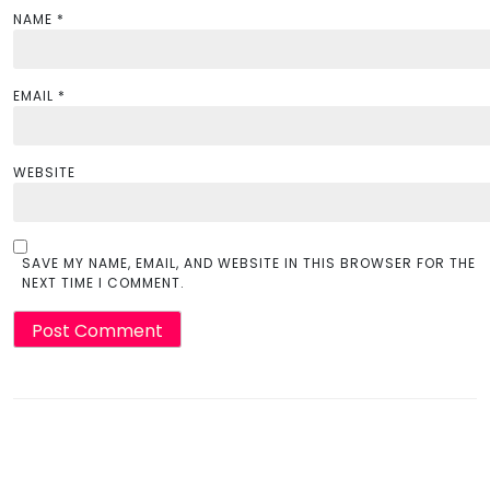
NAME
*
EMAIL
*
WEBSITE
SAVE MY NAME, EMAIL, AND WEBSITE IN THIS BROWSER FOR THE
NEXT TIME I COMMENT.