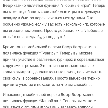
Beep казино является функция “Любимые игры”. Теперь
вы можете добавить свои любимые игры в отдельную
вкладку и быстро переключаться между ними. Это
особенно удобно, если у вас есть несколько игр, которые
вы играете постоянно. Просто добавьте их в “Любимые
игры” и они всегда будут под рукой.
Кроме того, в мобильной версии Beep Beep казино
появилась функция “Турниры”. Теперь вы можете
принять участие в различных турнирах и соревноваться
с другими игроками. Это отличная возможность не
только выиграть дополнительные призы, но и испытать
свои силы в соревнованиях. Просто выберите турнир,
примите участие и покажите, на что вы способны.
И наконец, в мобильной версии Beep Beep казино
появилась функция “Живой чат”. Теперь вы можете
общаться с другими игроками и задавать вопросы