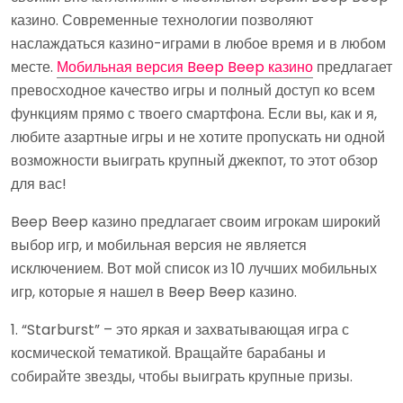
казино. Современные технологии позволяют
наслаждаться казино-играми в любое время и в любом
месте.
Мобильная версия Beep Beep казино
предлагает
превосходное качество игры и полный доступ ко всем
функциям прямо с твоего смартфона. Если вы, как и я,
любите азартные игры и не хотите пропускать ни одной
возможности выиграть крупный джекпот, то этот обзор
для вас!
Beep Beep казино предлагает своим игрокам широкий
выбор игр, и мобильная версия не является
исключением. Вот мой список из 10 лучших мобильных
игр, которые я нашел в Beep Beep казино.
1. “Starburst” – это яркая и захватывающая игра с
космической тематикой. Вращайте барабаны и
собирайте звезды, чтобы выиграть крупные призы.