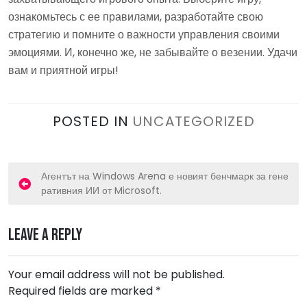
ознакомьтесь с ее правилами, разработайте свою
стратегию и помните о важности управления своими
эмоциями. И, конечно же, не забывайте о везении. Удачи
вам и приятной игры!
POSTED IN
UNCATEGORIZED
P
Агентът на Windows Arena е новият бенчмарк за гене
ративния ИИ от Microsoft.
o
s
Leave a Reply
t
n
Your email address will not be published.
a
Required fields are marked
*
v