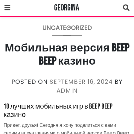
Skip
Georgina
to
content
UNCATEGORIZED
Мобильная версия Beep
Beep казино
POSTED ON
SEPTEMBER 16, 2024
BY
ADMIN
10 лучших мобильных игр в Beep Beep
казино
Привет, друзья! Сегодня я хочу поделиться с вами
своими впечатлениями о мобильной версии Beep Beep