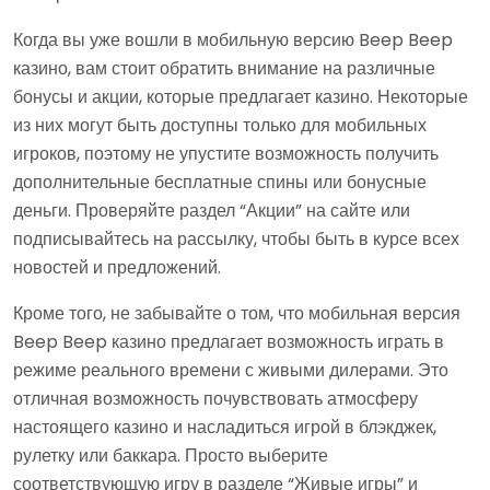
Когда вы уже вошли в мобильную версию Beep Beep
казино, вам стоит обратить внимание на различные
бонусы и акции, которые предлагает казино. Некоторые
из них могут быть доступны только для мобильных
игроков, поэтому не упустите возможность получить
дополнительные бесплатные спины или бонусные
деньги. Проверяйте раздел “Акции” на сайте или
подписывайтесь на рассылку, чтобы быть в курсе всех
новостей и предложений.
Кроме того, не забывайте о том, что мобильная версия
Beep Beep казино предлагает возможность играть в
режиме реального времени с живыми дилерами. Это
отличная возможность почувствовать атмосферу
настоящего казино и насладиться игрой в блэкджек,
рулетку или баккара. Просто выберите
соответствующую игру в разделе “Живые игры” и