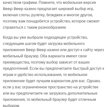
качеством графики. Помните, что мобильная версия
Beep Beep казино предлагает широкий выбор игр,
включая слоты, рулетку, блэкджек и многое другое,
поэтому вам понадобится устройство, которое сможет
справиться с таким разнообразием.
Когда вы уже выбрали подходящее устройство,
следующим шагом будет загрузка мобильного
приложения Beep Beep казино или доступ к сайту через
мобильный браузер. Оба варианта имеют свои
преимущества, поэтому выбор зависит от ваших
предпочтений. Если вы предпочитаете быстрый доступ к
играм и удобство использования, то мобильное
приложение будет лучшим вариантом для вас. Однако,
если у вас ограниченное пространство на устройстве
или вы предпочитаете не загружать дополнительные
приложения, то мобильный браузер будет отличным
выбором.