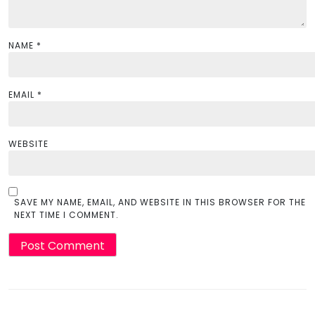
NAME
*
EMAIL
*
WEBSITE
SAVE MY NAME, EMAIL, AND WEBSITE IN THIS BROWSER FOR THE
NEXT TIME I COMMENT.